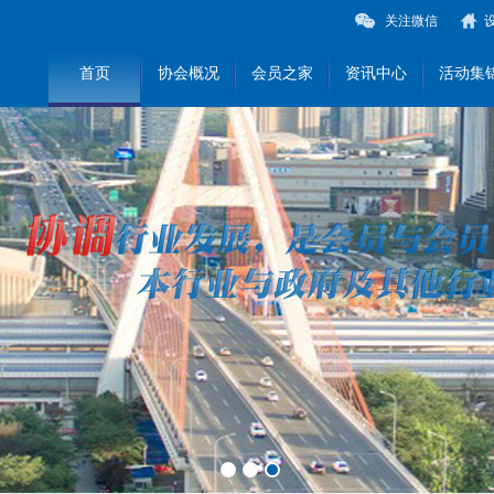
关注微信
首页
协会概况
会员之家
资讯中心
活动集