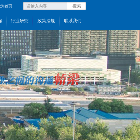
设为首页
锦
行业研究
政策法规
联系我们