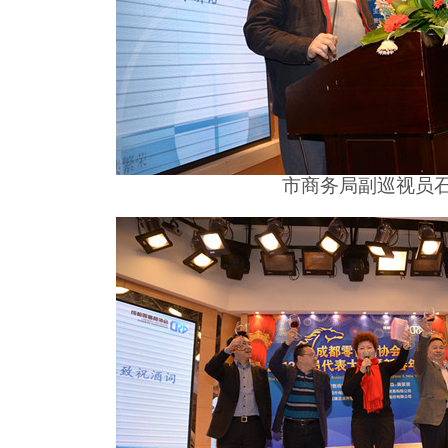
市商务局副巡视员石