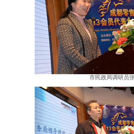
市民政局调研员张