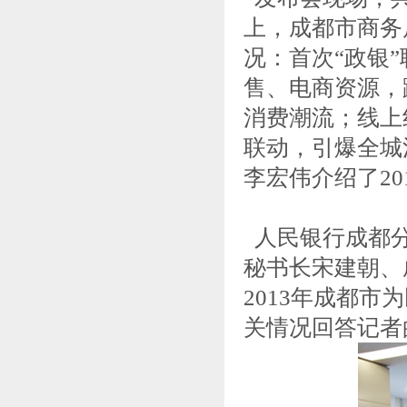
上，成都市商务
况：首次“政银
售、电商资源，
消费潮流；线上
联动，引爆全城
李宏伟介绍了2
人民银行成都分
秘书长宋建朝、
2013年成都市
关情况回答记者