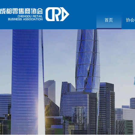
首页
协会
3